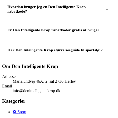
Hvordan bruger jeg en Den Intelligente Krop
rabatkode?
Er Den Intelligente Krop rabatkoder gratis at bruge?
Har Den Intelligente Krop størrelsesguide til sportstøj?
Om
Den Intelligente Krop
Adresse
Marielundvej 46A, 2. sal 2730 Herlev
Email
info@denintelligentekrop.dk
Kategorier
⚽
Sport